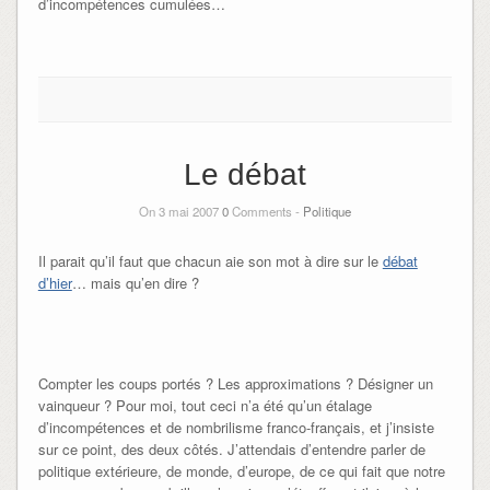
d’incompétences cumulées…
Le débat
On 3 mai 2007
0
Comments -
Politique
Il parait qu’il faut que chacun aie son mot à dire sur le
débat
d’hier
… mais qu’en dire ?
Compter les coups portés ? Les approximations ? Désigner un
vainqueur ? Pour moi, tout ceci n’a été qu’un étalage
d’incompétences et de nombrilisme franco-français, et j’insiste
sur ce point, des deux côtés. J’attendais d’entendre parler de
politique extérieure, de monde, d’europe, de ce qui fait que notre