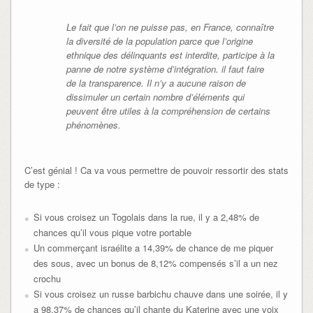
Le fait que l’on ne puisse pas, en France, connaître
la diversité de la population parce que l’origine
ethnique des délinquants est interdite, participe à la
panne de notre système d’intégration. il faut faire
de la transparence. Il n’y a aucune raison de
dissimuler un certain nombre d’éléments qui
peuvent être utiles à la compréhension de certains
phénomènes.
C’est génial ! Ca va vous permettre de pouvoir ressortir des stats
de type :
Si vous croisez un Togolais dans la rue, il y a 2,48% de
chances qu’il vous pique votre portable
Un commerçant israélite a 14,39% de chance de me piquer
des sous, avec un bonus de 8,12% compensés s’il a un nez
crochu
Si vous croisez un russe barbichu chauve dans une soirée, il y
a 98,37% de chances qu’il chante du Katerine avec une voix