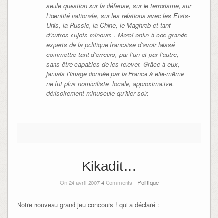
seule question sur la défense, sur le terrorisme, sur
l’identité nationale, sur les relations avec les Etats-
Unis, la Russie, la Chine, le Maghreb et tant
d’autres sujets mineurs . Merci enfin à ces grands
experts de la politique francaise d’avoir laissé
commettre tant d’erreurs, par l’un et par l’autre,
sans être capables de les relever. Grâce à eux,
jamais l’image donnée par la France à elle-même
ne fut plus nombriliste, locale, approximative,
dérisoirement minuscule qu’hier soir.
Kikadit…
On 24 avril 2007
4
Comments -
Politique
Notre nouveau grand jeu concours ! qui a déclaré :