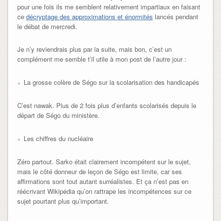
pour une fois ils me semblent relativement impartiaux en faisant
ce
décryptage des approximations et énormités
lancés pendant
le débat de mercredi.
Je n’y reviendrais plus par la suite, mais bon, c’est un
complément me semble t’il utile à mon post de l’autre jour :
La grosse colère de Ségo sur la scolarisation des handicapés
C’est nawak. Plus de 2 fois plus d’enfants scolarisés depuis le
départ de Ségo du ministère.
Les chiffres du nucléaire
Zéro partout. Sarko était clairement incompétent sur le sujet,
mais le côté donneur de leçon de Ségo est limite, car ses
affirmations sont tout autant surréalistes. Et ça n’est pas en
réécrivant Wikipédia qu’on rattrape les incompétences sur ce
sujet pourtant plus qu’important.