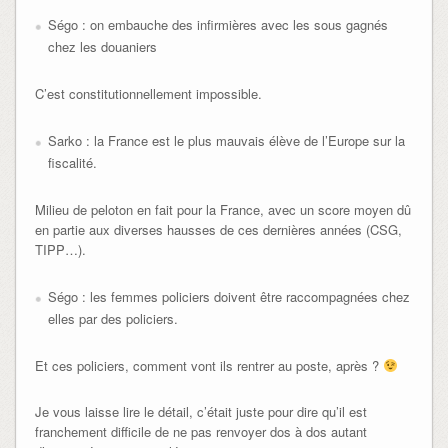
Ségo : on embauche des infirmières avec les sous gagnés
chez les douaniers
C’est constitutionnellement impossible.
Sarko : la France est le plus mauvais élève de l’Europe sur la
fiscalité.
Milieu de peloton en fait pour la France, avec un score moyen dû
en partie aux diverses hausses de ces dernières années (CSG,
TIPP…).
Ségo : les femmes policiers doivent être raccompagnées chez
elles par des policiers.
Et ces policiers, comment vont ils rentrer au poste, après ?
Je vous laisse lire le détail, c’était juste pour dire qu’il est
franchement difficile de ne pas renvoyer dos à dos autant