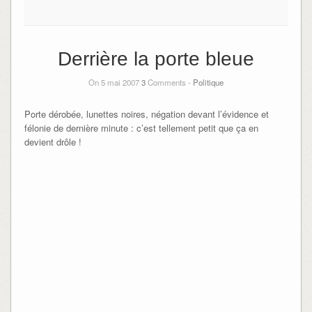
Derrière la porte bleue
On 5 mai 2007
3
Comments -
Politique
Porte dérobée, lunettes noires, négation devant l’évidence et
félonie de dernière minute : c’est tellement petit que ça en
devient drôle !