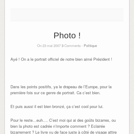
Photo !
On 23 mai 2007
3
Comments -
Politique
Ayé ! On a le portrait officiel de notre bien aimé Président !
Dans les points positifs, ya le drapeau de l’Europe, pour la
première fois sur ce genre de portrait. Ca c’est bien.
Et puis aussi il est bien bronzé, ça c’est cool pour lui.
Pour le reste…euh…. C’est moi qui ai des goûts bizarres, ou
bien la photo est cadrée n’importe comment ? Eclairée
bizarrement ? Le livre vu de face juste à côté de visage attire