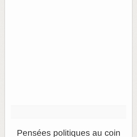
Pensées politiques au coin