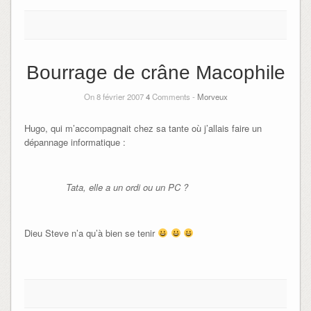
Bourrage de crâne Macophile
On 8 février 2007
4
Comments -
Morveux
Hugo, qui m’accompagnait chez sa tante où j’allais faire un
dépannage informatique :
Tata, elle a un ordi ou un PC ?
Dieu Steve n’a qu’à bien se tenir