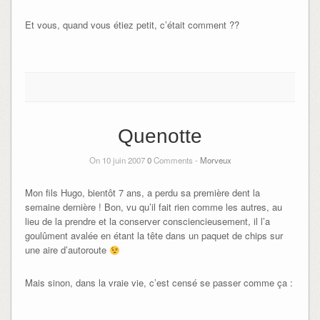
Et vous, quand vous étiez petit, c’était comment ??
Quenotte
On 10 juin 2007
0
Comments -
Morveux
Mon fils Hugo, bientôt 7 ans, a perdu sa première dent la
semaine dernière ! Bon, vu qu’il fait rien comme les autres, au
lieu de la prendre et la conserver consciencieusement, il l’a
goulûment avalée en étant la tête dans un paquet de chips sur
une aire d’autoroute
Mais sinon, dans la vraie vie, c’est censé se passer comme ça :