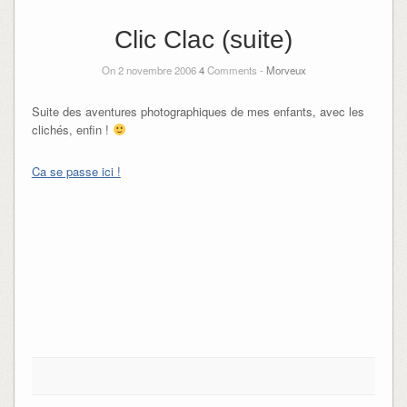
Clic Clac (suite)
On 2 novembre 2006
4
Comments -
Morveux
Suite des aventures photographiques de mes enfants, avec les
clichés, enfin !
Ca se passe ici !