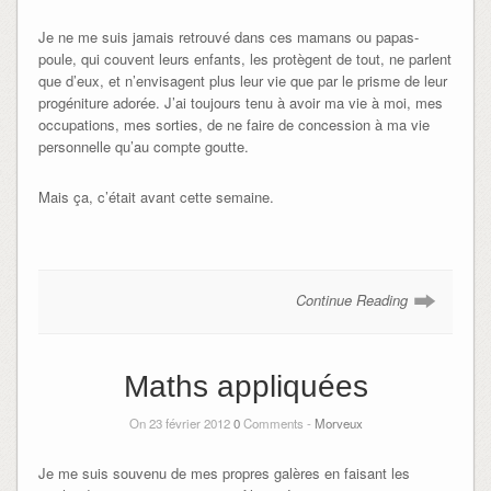
Je ne me suis jamais retrouvé dans ces mamans ou papas-
poule, qui couvent leurs enfants, les protègent de tout, ne parlent
que d’eux, et n’envisagent plus leur vie que par le prisme de leur
progéniture adorée. J’ai toujours tenu à avoir ma vie à moi, mes
occupations, mes sorties, de ne faire de concession à ma vie
personnelle qu’au compte goutte.
Mais ça, c’était avant cette semaine.
Continue Reading
Maths appliquées
On 23 février 2012
0
Comments -
Morveux
Je me suis souvenu de mes propres galères en faisant les