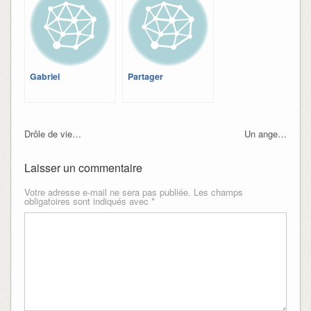
Gabriel
Partager
Drôle de vie…
Un ange…
Laisser un commentaire
Votre adresse e-mail ne sera pas publiée.
Les champs
obligatoires sont indiqués avec
*