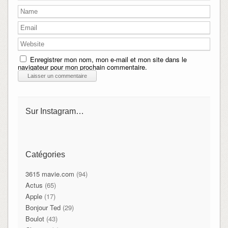
Enregistrer mon nom, mon e-mail et mon site dans le
navigateur pour mon prochain commentaire.
Sur Instagram…
Catégories
3615 mavie.com
(94)
Actus
(65)
Apple
(17)
Bonjour Ted
(29)
Boulot
(43)