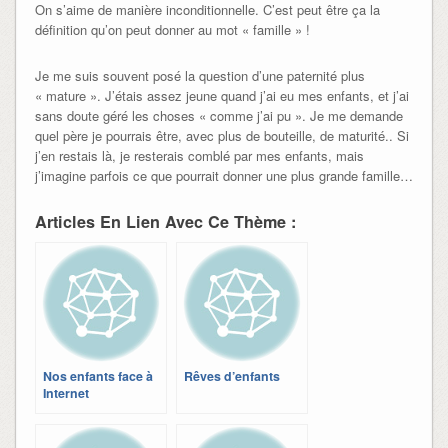
On s’aime de manière inconditionnelle. C’est peut être ça la
définition qu’on peut donner au mot « famille » !
Je me suis souvent posé la question d’une paternité plus
« mature ». J’étais assez jeune quand j’ai eu mes enfants, et j’ai
sans doute géré les choses « comme j’ai pu ». Je me demande
quel père je pourrais être, avec plus de bouteille, de maturité.. Si
j’en restais là, je resterais comblé par mes enfants, mais
j’imagine parfois ce que pourrait donner une plus grande famille…
Articles En Lien Avec Ce Thème :
Nos enfants face à
Rêves d’enfants
Internet