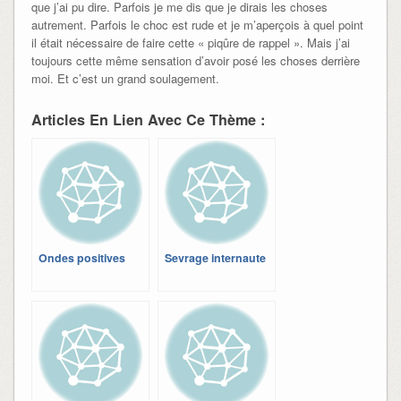
que j’ai pu dire. Parfois je me dis que je dirais les choses
autrement. Parfois le choc est rude et je m’aperçois à quel point
il était nécessaire de faire cette « piqûre de rappel ». Mais j’ai
toujours cette même sensation d’avoir posé les choses derrière
moi. Et c’est un grand soulagement.
Articles En Lien Avec Ce Thème :
Ondes positives
Sevrage internaute