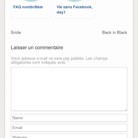
FAQ nombriliste
Vie sans Facebook,
day1
Smile
Back in Black
Laisser un commentaire
Votre adresse e-mail ne sera pas publiée.
Les champs
obligatoires sont indiqués avec
*