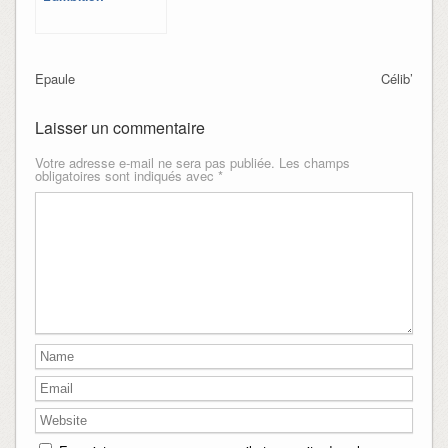
Epaule
Célib’
Laisser un commentaire
Votre adresse e-mail ne sera pas publiée.
Les champs
obligatoires sont indiqués avec
*