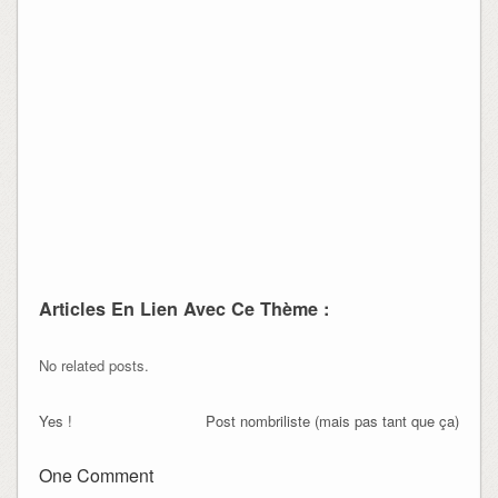
Articles En Lien Avec Ce Thème :
No related posts.
Yes !
Post nombriliste (mais pas tant que ça)
One Comment