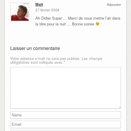
Matt
Répondre
27 février 2008
Ah Didier Super … Merci de nous mettre l’air dans
la tête pour la nuit … Bonne soirée
Laisser un commentaire
Votre adresse e-mail ne sera pas publiée.
Les champs
obligatoires sont indiqués avec
*