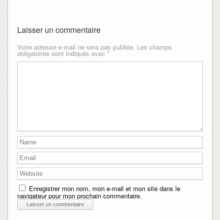
Laisser un commentaire
Votre adresse e-mail ne sera pas publiée.
Les champs
obligatoires sont indiqués avec
*
Enregistrer mon nom, mon e-mail et mon site dans le
navigateur pour mon prochain commentaire.