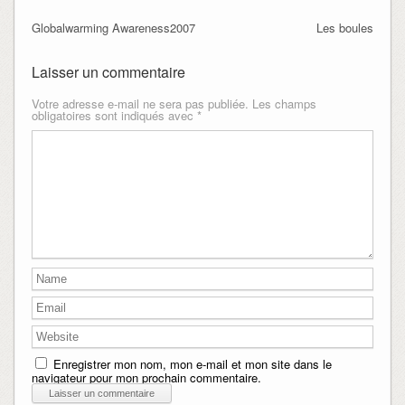
Globalwarming Awareness2007
Les boules
Laisser un commentaire
Votre adresse e-mail ne sera pas publiée.
Les champs
obligatoires sont indiqués avec
*
Enregistrer mon nom, mon e-mail et mon site dans le
navigateur pour mon prochain commentaire.