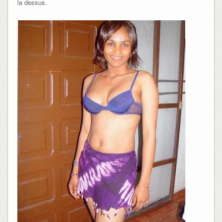
la dessus.