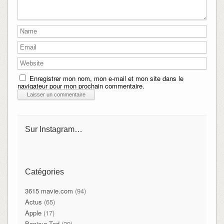
Enregistrer mon nom, mon e-mail et mon site dans le
navigateur pour mon prochain commentaire.
Sur Instagram…
Catégories
3615 mavie.com
(94)
Actus
(65)
Apple
(17)
Bonjour Ted
(29)