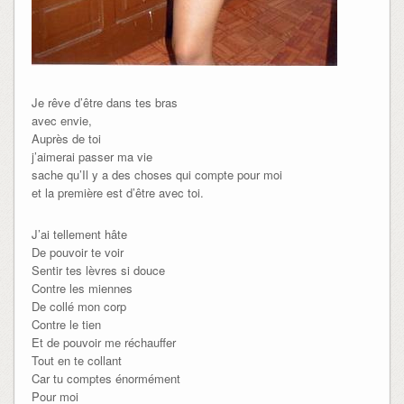
Je rêve d’être dans tes bras
avec envie,
Auprès de toi
j’aimerai passer ma vie
sache qu’Il y a des choses qui compte pour moi
et la première est d’être avec toi.
J’ai tellement hâte
De pouvoir te voir
Sentir tes lèvres si douce
Contre les miennes
De collé mon corp
Contre le tien
Et de pouvoir me réchauffer
Tout en te collant
Car tu comptes énormément
Pour moi