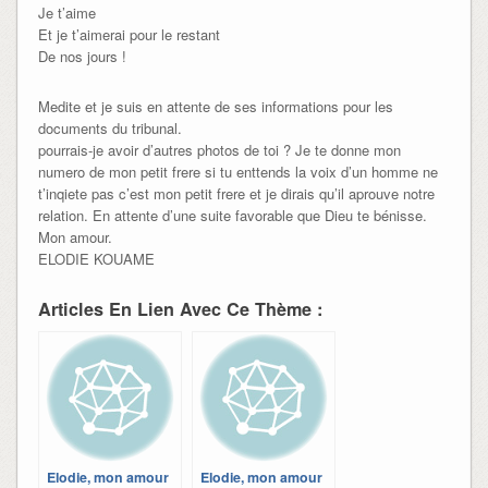
Je t’aime
Et je t’aimerai pour le restant
De nos jours !
Medite et je suis en attente de ses informations pour les
documents du tribunal.
pourrais-je avoir d’autres photos de toi ? Je te donne mon
numero de mon petit frere si tu enttends la voix d’un homme ne
t’inqiete pas c’est mon petit frere et je dirais qu’il aprouve notre
relation. En attente d’une suite favorable que Dieu te bénisse.
Mon amour.
ELODIE KOUAME
Articles En Lien Avec Ce Thème :
Elodie, mon amour
Elodie, mon amour