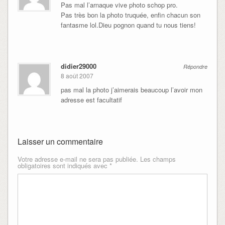
Pas mal l’arnaque vive photo schop pro.
Pas très bon la photo truquée, enfin chacun son
fantasme lol.Dieu pognon quand tu nous tiens!
didier29000
Répondre
8 août 2007
pas mal la photo j’aimerais beaucoup l’avoir mon
adresse est facultatif
Laisser un commentaire
Votre adresse e-mail ne sera pas publiée.
Les champs
obligatoires sont indiqués avec
*