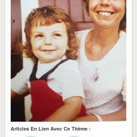
Articles En Lien Avec Ce Thème :