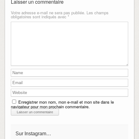
Laisser un commentaire
Votre adresse e-mail ne sera pas publiée.
Les champs
obligatoires sont indiqués avec
*
Enregistrer mon nom, mon e-mail et mon site dans le
navigateur pour mon prochain commentaire.
Sur Instagram…