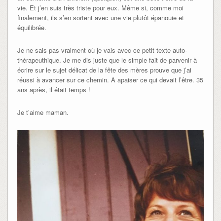
vie. Et j’en suis très triste pour eux. Même si, comme moi
finalement, ils s’en sortent avec une vie plutôt épanouie et
équilibrée.
Je ne sais pas vraiment où je vais avec ce petit texte auto-
thérapeuthique. Je me dis juste que le simple fait de parvenir à
écrire sur le sujet délicat de la fête des mères prouve que j’ai
réussi à avancer sur ce chemin. A apaiser ce qui devait l’être. 35
ans après, il était temps !
Je t’aime maman.