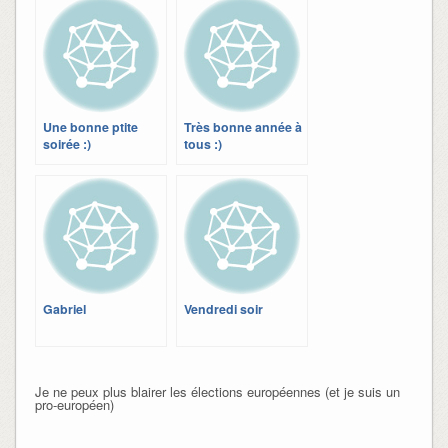
Une bonne ptite
Très bonne année à
soirée :)
tous :)
Gabriel
Vendredi soir
Je ne peux plus blairer les élections européennes (et je suis un
pro-européen)