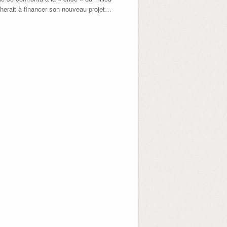
rcherait à financer son nouveau projet…