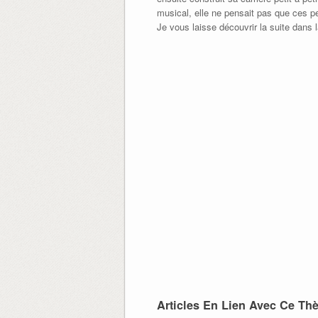
musical, elle ne pensait pas que ces pe
Je vous laisse découvrir la suite dans l
Articles En Lien Avec Ce Th