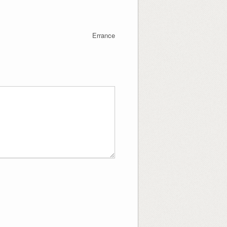
Errance