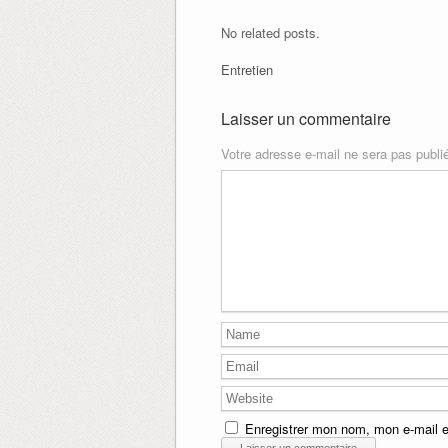
No related posts.
Entretien
Laisser un commentaire
Votre adresse e-mail ne sera pas publi
Enregistrer mon nom, mon e-mail e