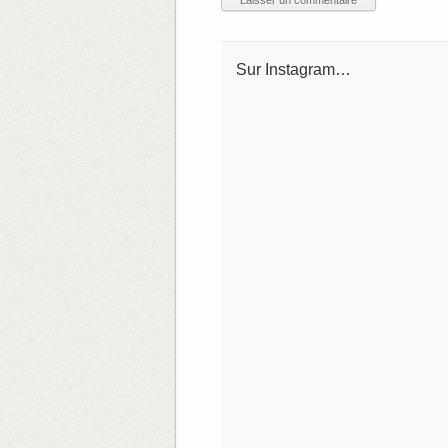
Sur Instagram…