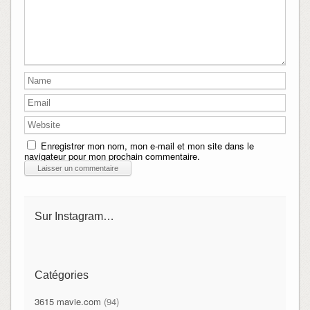
Enregistrer mon nom, mon e-mail et mon site dans le
navigateur pour mon prochain commentaire.
Sur Instagram…
Catégories
3615 mavie.com
(94)