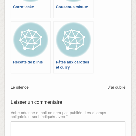
Carrot cake
Couscous minute
Recette de blinis
Pâtes aux carottes
et curry
Le silence
J’ai oublié
Laisser un commentaire
Votre adresse e-mail ne sera pas publiée.
Les champs
obligatoires sont indiqués avec
*