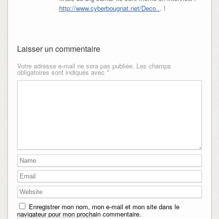
http://www.cyberbougnat.net/Deco..
. !
Laisser un commentaire
Votre adresse e-mail ne sera pas publiée.
Les champs
obligatoires sont indiqués avec
*
Enregistrer mon nom, mon e-mail et mon site dans le
navigateur pour mon prochain commentaire.