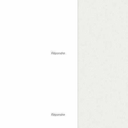
Répondre
Répondre