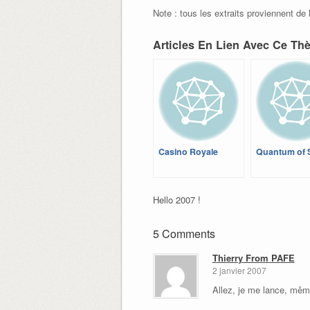
Note : tous les extraits proviennent de 
Articles En Lien Avec Ce Th
Casino Royale
Quantum of 
Hello 2007 !
5 Comments
Thierry From PAFE
2 janvier 2007
Allez, je me lance, même