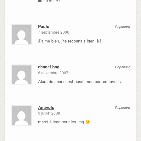
lire la suite !
Paulo
Répondre
7 septembre 2006
J’aime bien, j’te reconnais bien là !
chanel bag
Répondre
6 novembre 2007
Alure de chanel est aussi mon parfum favoris.
Antivols
Répondre
9 juillet 2008
merci àJean pour les img