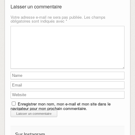
Laisser un commentaire
Votre adresse e-mail ne sera pas publiée.
Les champs
obligatoires sont indiqués avec
*
Enregistrer mon nom, mon e-mail et mon site dans le
navigateur pour mon prochain commentaire.
Sur Instagram…