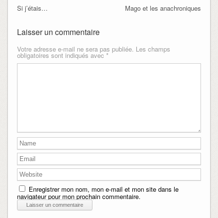
Si j’étais…
Mago et les anachroniques
Laisser un commentaire
Votre adresse e-mail ne sera pas publiée.
Les champs
obligatoires sont indiqués avec
*
Enregistrer mon nom, mon e-mail et mon site dans le
navigateur pour mon prochain commentaire.