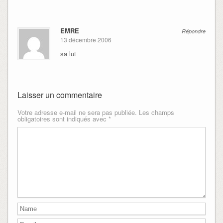
EMRE
Répondre
13 décembre 2006
sa lut
Laisser un commentaire
Votre adresse e-mail ne sera pas publiée.
Les champs
obligatoires sont indiqués avec
*