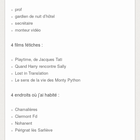
prof
gardien de nuit d’hôtel
secrétaire
monteur vidéo
4 films fétiches :
Playtime, de Jacques Tati
Quand Harry rencontre Sally
Lost in Translation
Le sens de la vie des Monty Python
4 endroits où j’ai habité :
Chamalières
Clermont Fd
Nohanent
Pérignat lès Sarliève