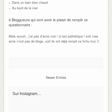
Dans un bain bien chaud
Au bord de la mer
4 Bloggueurs qui vont avoir le plaisir de remplir ce
questionnaire :
Mais euuuh…j’ai pas d’amis moi ! (c’est pathétique ! soit mes
amis n’ont pas de blogs, soit ils ont déjà rempli ce fichu truc !)
Newer Entries
Sur Instagram…