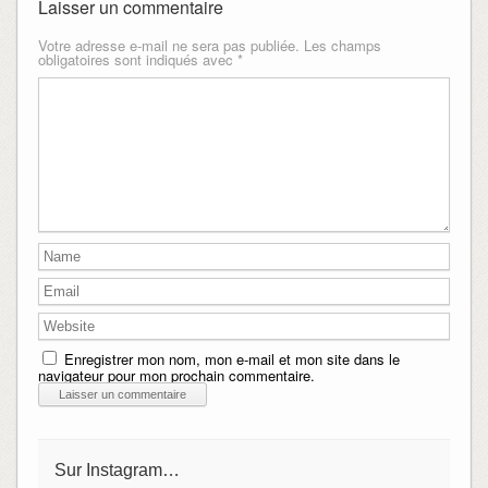
Laisser un commentaire
Votre adresse e-mail ne sera pas publiée.
Les champs
obligatoires sont indiqués avec
*
Enregistrer mon nom, mon e-mail et mon site dans le
navigateur pour mon prochain commentaire.
Sur Instagram…