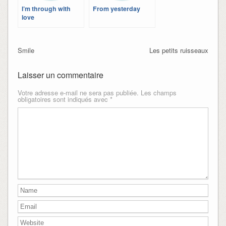
I’m through with
From yesterday
love
Smile
Les petits ruisseaux
Laisser un commentaire
Votre adresse e-mail ne sera pas publiée.
Les champs
obligatoires sont indiqués avec
*