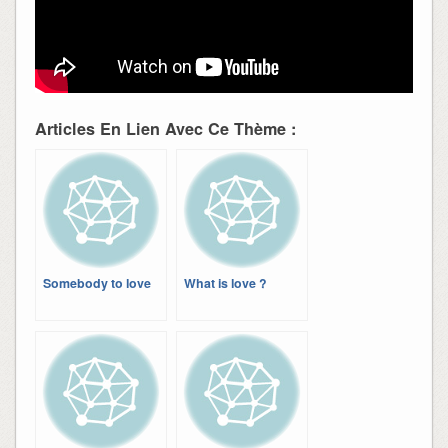
Articles En Lien Avec Ce Thème :
Somebody to love
What is love ?