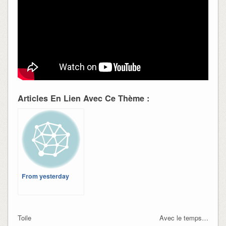
Articles En Lien Avec Ce Thème :
From yesterday
Toile
Avec le temps…