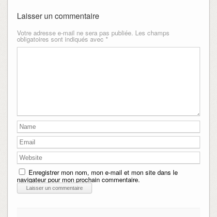
Laisser un commentaire
Votre adresse e-mail ne sera pas publiée.
Les champs
obligatoires sont indiqués avec
*
Enregistrer mon nom, mon e-mail et mon site dans le
navigateur pour mon prochain commentaire.