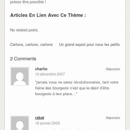
puisse être possible !
Articles En Lien Avec Ce Thème :
No related posts.
Cartons, cartons, cartons
Un grand espoir pour nous les petits
2 Comments
charlie
Répondre
10 décembre 2007
"jamais vous ne serez révolutionnaires, tant votre
haine des bourgeois n’est que le désir d’être
bourgeois à leur place…"
rabat
Répondre
16 janvier 2009