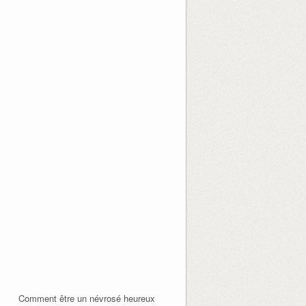
Comment être un névrosé heureux