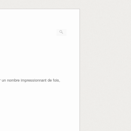
r un nombre impressionnant de fois,