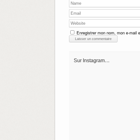
Enregistrer mon nom, mon e-mail e
Sur Instagram…