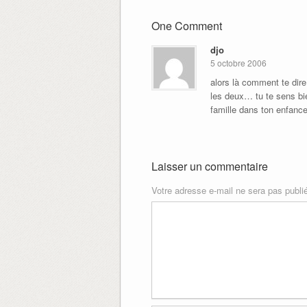
One Comment
djo
5 octobre 2006
alors là comment te dire 
les deux… tu te sens bi
famille dans ton enfance
Laisser un commentaire
Votre adresse e-mail ne sera pas publi