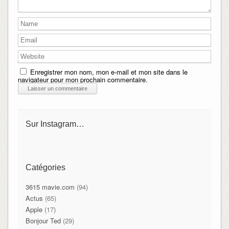
Enregistrer mon nom, mon e-mail et mon site dans le
navigateur pour mon prochain commentaire.
Sur Instagram…
Catégories
3615 mavie.com
(94)
Actus
(65)
Apple
(17)
Bonjour Ted
(29)